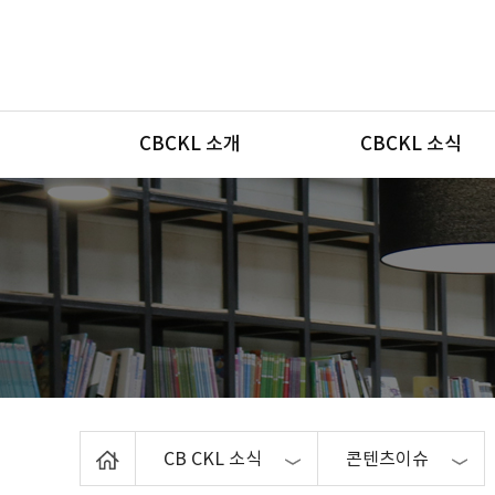
메뉴
CBCKL 소개
CBCKL 소식
Home
CB CKL 소식
콘텐츠이슈