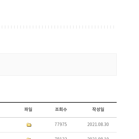
파일
조회수
작성일
77975
2021.08.30