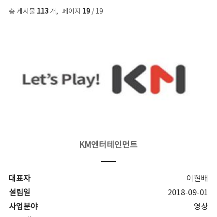
총 게시물
113
개
,
페이지
19
/ 19
KM엔터테인먼트
대표자
이현배
설립일
2018-09-01
사업분야
영상