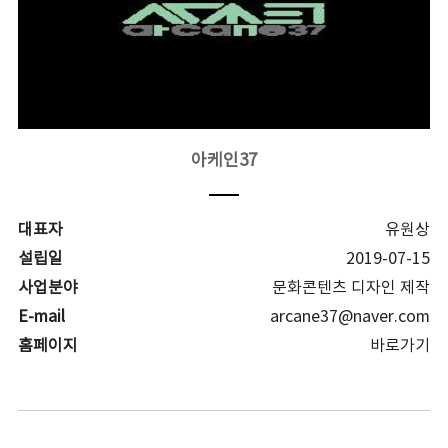
아케인37
대표자
유원상
설립일
2019-07-15
사업분야
문화콘텐츠 디자인 제작
E-mail
arcane37@naver.com
홈페이지
바로가기