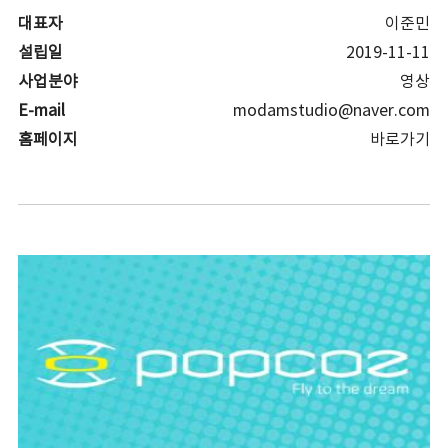
대표자
이준민
설립일
2019-11-11
사업분야
영상
E-mail
modamstudio@naver.com
홈페이지
바로가기