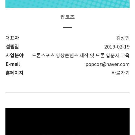
팝코즈
대표자
김성민
설립일
2019-02-19
사업분야
드론스포츠 영상콘텐츠 제작 및 드론 입문자 교육
E-mail
popcoz@naver.com
홈페이지
바로가기