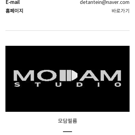
E-mail
detantein@naver.com
홈페이지
바로가기
모담필름