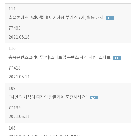
111
충북콘텐츠코리아랩 홍보기자단 부기즈 7기, 활동 개시
77405
2021.05.18
110
충북콘텐츠코리아랩'킥!스타트업 콘텐츠 제작 지원' 스타트
77418
2021.05.11
109
"나만의 캐릭터 디자인 만들기에 도전하세요"
77139
2021.05.11
108