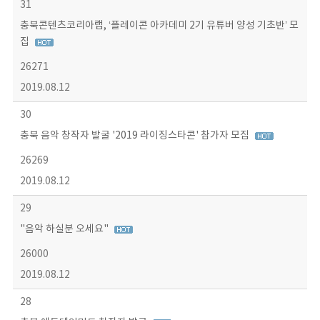
31
충북콘텐츠코리아랩, ‘플레이콘 아카데미 2기 유튜버 양성 기초반’ 모
집
26271
2019.08.12
30
충북 음악 창작자 발굴 '2019 라이징스타콘' 참가자 모집
26269
2019.08.12
29
"음악 하실분 오세요"
26000
2019.08.12
28