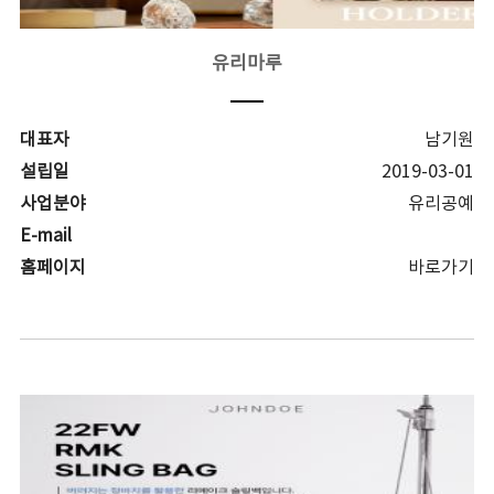
유리마루
대표자
남기원
설립일
2019-03-01
사업분야
유리공예
E-mail
홈페이지
바로가기