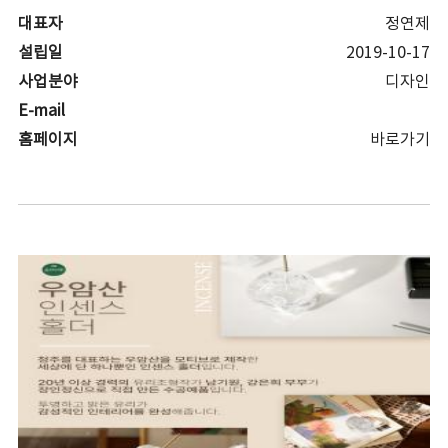
대표자
정연제
설립일
2019-10-17
사업분야
디자인
E-mail
홈페이지
바로가기