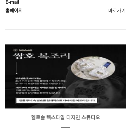
E-mail
홈페이지
바로가기
헬로솔 텍스타일 디자인 스튜디오