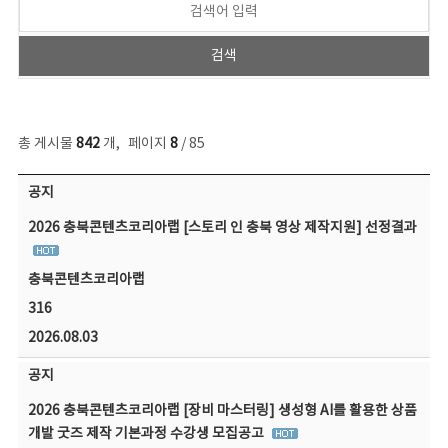
총 게시물
842
개
,
페이지
8
/ 85
공지사항 목록 - 번호, 제목, 작성자, 파일, 조회수, 작성일 정보 제공
공지
2026 충북콘텐츠코리아랩 [스토리 인 충북 영상 제작지원] 선정결과
충북콘텐츠코리아랩
316
2026.08.03
공지
2026 충북콘텐츠코리아랩 [장비 마스터링] 생성형 AI를 활용한 상품
개발 굿즈 제작 기본과정 수강생 모집공고