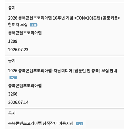
공지
2026 충북콘텐츠코리아랩 10주년 기념 <CON×10(콘텐) 콜로키움>
참여자 모집
충북콘텐츠코리아랩
1209
2026.07.23
공지
2026 충북콘텐츠코리아랩-재담미디어 [웹툰런 인 충북] 모집 안내
충북콘텐츠코리아랩
3266
2026.07.14
공지
충북콘텐츠코리아랩 창작장비 이용지침