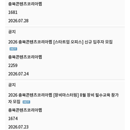
충북콘텐츠코리아랩
1681
2026.07.28
공지
2026 충북콘텐츠코리아랩 [스타트업 오피스] 신규 입주자 모집
충북콘텐츠코리아랩
2259
2026.07.24
공지
2026 충북콘텐츠코리아랩 [장비마스터링] 8월 장비 필수교육 참가
자 모집
충북콘텐츠코리아랩
1674
2026.07.23