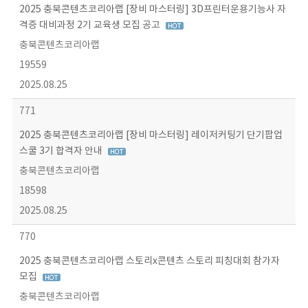
2025 충북콘텐츠코리아랩 [장비 마스터링] 3D프린터운용기능사 자
격증 대비과정 2기 교육생 모집 공고
충북콘텐츠코리아랩
19559
2025.08.25
771
2025 충북콘텐츠코리아랩 [장비 마스터링] 레이저커팅기 단기팝업
스쿨 3기 합격자 안내
충북콘텐츠코리아랩
18598
2025.08.25
770
2025 충북콘텐츠코리아랩 스토리x콘텐츠 스토리 피칭대회 참가자
모집
충북콘텐츠코리아랩