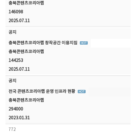
충북콘텐츠코리아랩
146098
2025.07.11
공지
충북콘텐츠코리아랩 창작공간 이용지침
충북콘텐츠코리아랩
144253
2025.07.11
공지
전국 콘텐츠코리아랩 운영 인프라 현황
충북콘텐츠코리아랩
294000
2023.01.31
772