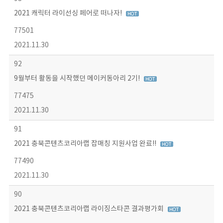
2021 캐릭터 라이선싱 페어로 떠나자!
77501
2021.11.30
92
9월부터 활동을 시작했던 메이커동아리 2기!
77475
2021.11.30
91
2021 충북콘텐츠코리아랩 잡매칭 지원사업 완료!!
77490
2021.11.30
90
2021 충북콘텐츠코리아랩 라이징스타콘 결과평가회