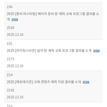
156
2025 [장비 마스터링] 메이커 장비 창·제작 교육 프로그램 결과물 소
개
2526
2025.12.16
155
2025 [라이징스타콘] 음악 창·제작 교육 프로그램 결과물 소개
2175
2025.12.16
154
2025 [에듀테크콘] 교육 콘텐츠 제작 지원 결과물 소개
2141
2025.12.16
153