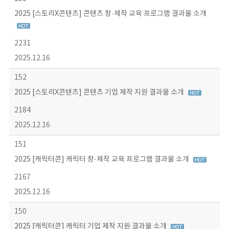
2025 [스토리X콘텐츠] 콘텐츠 창·제작 교육 프로그램 결과물 소개
2231
2025.12.16
152
2025 [스토리X콘텐츠] 콘텐츠 기업 제작 지원 결과물 소개
2184
2025.12.16
151
2025 [캐릭터콘] 캐릭터 창·제작 교육 프로그램 결과물 소개
2167
2025.12.16
150
2025 [캐릭터콘] 캐릭터 기업 제작 지원 결과물 소개