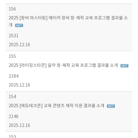
156
2025 [장비 마스터링] 메이커 장비 창·제작 교육 프로그램 결과물 소
개
2531
2025.12.16
155
2025 [라이징스타콘] 음악 창·제작 교육 프로그램 결과물 소개
2184
2025.12.16
154
2025 [에듀테크콘] 교육 콘텐츠 제작 지원 결과물 소개
2146
2025.12.16
153