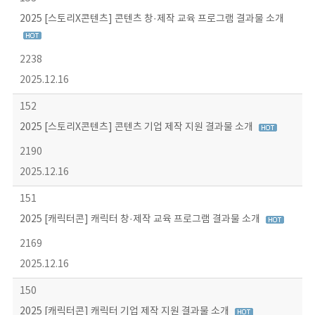
2025 [스토리X콘텐츠] 콘텐츠 창·제작 교육 프로그램 결과물 소개
2238
2025.12.16
152
2025 [스토리X콘텐츠] 콘텐츠 기업 제작 지원 결과물 소개
2190
2025.12.16
151
2025 [캐릭터콘] 캐릭터 창·제작 교육 프로그램 결과물 소개
2169
2025.12.16
150
2025 [캐릭터콘] 캐릭터 기업 제작 지원 결과물 소개