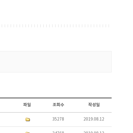
파일
조회수
작성일
35278
2019.08.12