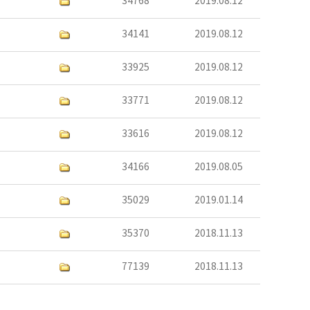
34768
2019.08.12
34141
2019.08.12
33925
2019.08.12
33771
2019.08.12
33616
2019.08.12
34166
2019.08.05
35029
2019.01.14
35370
2018.11.13
77139
2018.11.13