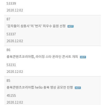
53339
2020.12.02
87
'감자돌이 삼총사'의 '번지' 최우수 음원 선정
53337
2020.12.02
86
충북콘텐츠코리아랩, 라이징 스타 온라인 콘서트 개최
53231
2020.12.02
85
충북콘텐츠코리아랩 hello 충북 영상 공모전 진행
45155
2020.12.02