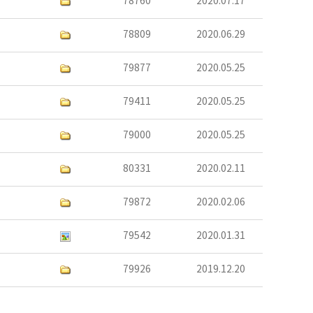
78760
2020.07.17
78809
2020.06.29
79877
2020.05.25
79411
2020.05.25
79000
2020.05.25
80331
2020.02.11
79872
2020.02.06
79542
2020.01.31
79926
2019.12.20