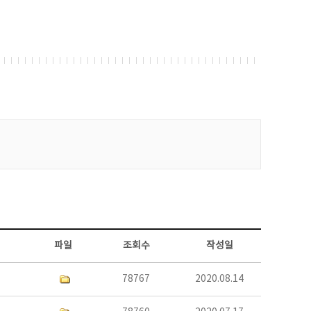
파일
조회수
작성일
78767
2020.08.14