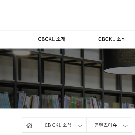
메뉴
CBCKL 소개
CBCKL 소식
Home
CB CKL 소식
콘텐츠이슈