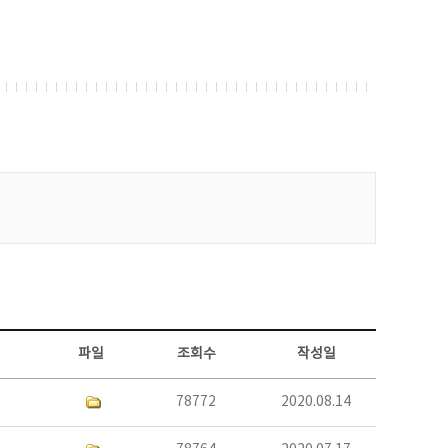
파일
조회수
작성일
78772
2020.08.14