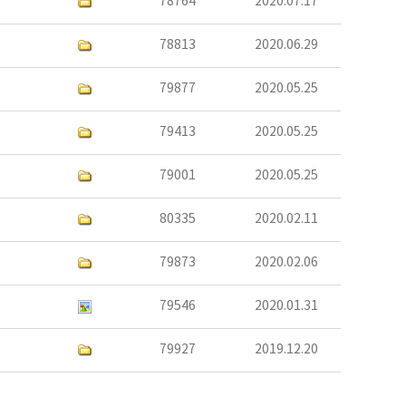
78764
2020.07.17
78813
2020.06.29
79877
2020.05.25
79413
2020.05.25
79001
2020.05.25
80335
2020.02.11
79873
2020.02.06
79546
2020.01.31
79927
2019.12.20