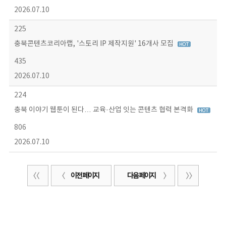
2026.07.10
225
충북콘텐츠코리아랩, '스토리 IP 제작지원' 16개사 모집
435
2026.07.10
224
충북 이야기 웹툰이 된다… 교육·산업 잇는 콘텐츠 협력 본격화
806
2026.07.10
이전 페이지
다음 페이지