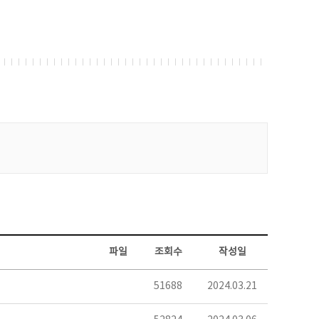
파일
조회수
작성일
51688
2024.03.21