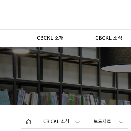
메뉴
CBCKL 소개
CBCKL 소식
Home
CB CKL 소식
보도자료