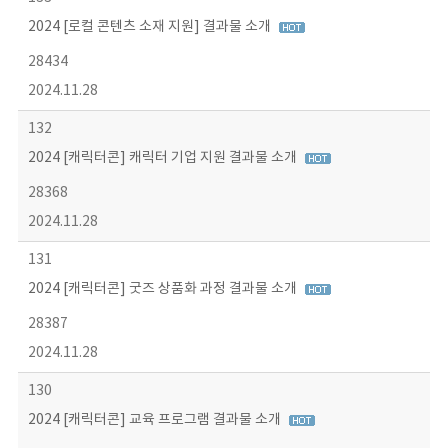
2024 [로컬 콘텐츠 소재 지원] 결과물 소개
28434
2024.11.28
132
2024 [캐릭터콘] 캐릭터 기업 지원 결과물 소개
28368
2024.11.28
131
2024 [캐릭터콘] 굿즈 상품화 과정 결과물 소개
28387
2024.11.28
130
2024 [캐릭터콘] 교육 프로그램 결과물 소개