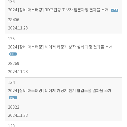
136
2024 [장비 마스터링] 3D프린팅 초보자 입문과정 결과물 소개
28406
2024.11.28
135
2024 [장비 마스터링] 레이저 커팅기 창작 심화 과정 결과물 소개
28269
2024.11.28
134
2024 [장비 마스터링] 레이저 커팅기 단기 팝업스쿨 결과물 소개
28322
2024.11.28
133