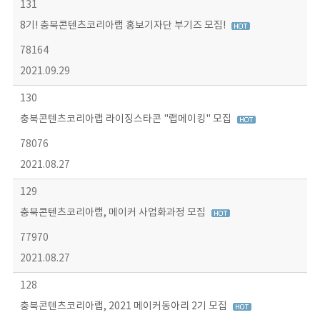
131
8기! 충북콘텐츠코리아랩 홍보기자단 부기즈 모집!
78164
2021.09.29
130
충북콘텐츠코리아랩 라이징스타콘 "랩메이킹" 모집
78076
2021.08.27
129
충북콘텐츠코리아랩, 메이커 사업화과정 모집
77970
2021.08.27
128
충북콘텐츠코리아랩, 2021 메이커동아리 2기 모집