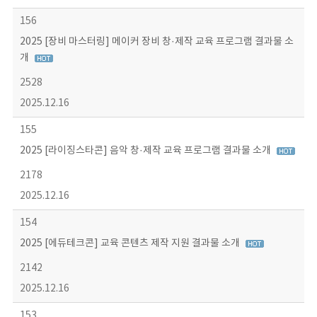
156
2025 [장비 마스터링] 메이커 장비 창·제작 교육 프로그램 결과물 소
개
2528
2025.12.16
155
2025 [라이징스타콘] 음악 창·제작 교육 프로그램 결과물 소개
2178
2025.12.16
154
2025 [에듀테크콘] 교육 콘텐츠 제작 지원 결과물 소개
2142
2025.12.16
153