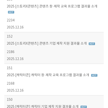
2025 [스토리X콘텐츠] 콘텐츠 창·제작 교육 프로그램 결과물 소개
2234
2025.12.16
152
2025 [스토리X콘텐츠] 콘텐츠 기업 제작 지원 결과물 소개
2186
2025.12.16
151
2025 [캐릭터콘] 캐릭터 창·제작 교육 프로그램 결과물 소개
2168
2025.12.16
150
2025 [캐릭터콘] 캐릭터 기업 제작 지원 결과물 소개