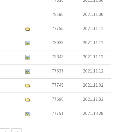
77826
2021.11.30
78180
2021.11.30
77755
2021.11.12
78038
2021.11.12
78348
2021.11.12
77637
2021.11.12
77745
2021.11.02
77690
2021.11.02
77751
2021.10.28