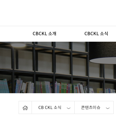
메뉴
CBCKL 소개
CBCKL 소식
Home
CB CKL 소식
콘텐츠이슈