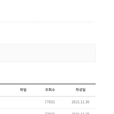
파일
조회수
작성일
77831
2021.11.30