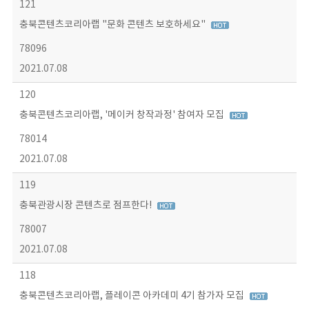
121
충북콘텐츠코리아랩 "문화 콘텐츠 보호하세요"
78096
2021.07.08
120
충북콘텐츠코리아랩, '메이커 창작과정' 참여자 모집
78014
2021.07.08
119
충북관광시장 콘텐츠로 점프한다!
78007
2021.07.08
118
충북콘텐츠코리아랩, 플레이콘 아카데미 4기 참가자 모집