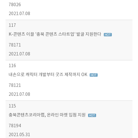
78026
2021.07.08
117
K-콘텐츠 이끌 '충북 콘텐츠 스타트업' 발굴 지원한다
78171
2021.07.08
116
내손으로 캐릭터 개발부터 굿즈 제작까지 OK
78121
2021.07.08
115
충북콘텐츠코리아랩, 온라인 마켓 입점 지원
78194
2021.05.31