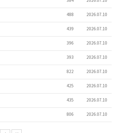
384
2026.07.10
488
2026.07.10
439
2026.07.10
396
2026.07.10
393
2026.07.10
822
2026.07.10
425
2026.07.10
435
2026.07.10
806
2026.07.10