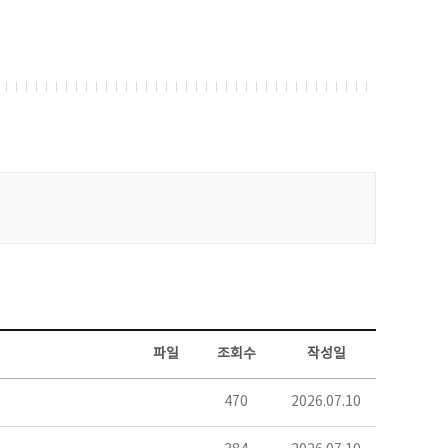
파일
조회수
작성일
470
2026.07.10