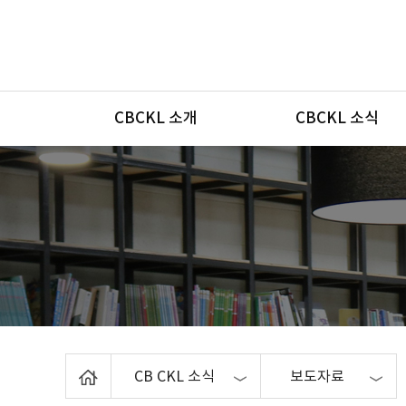
메뉴
CBCKL 소개
CBCKL 소식
Home
CB CKL 소식
보도자료