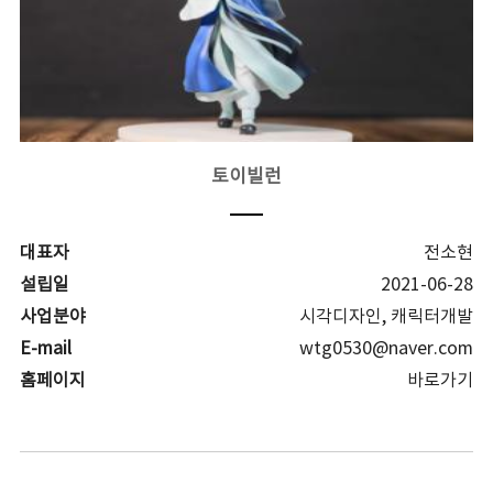
토이빌런
대표자
전소현
설립일
2021-06-28
사업분야
시각디자인, 캐릭터개발
E-mail
wtg0530@naver.com
홈페이지
바로가기