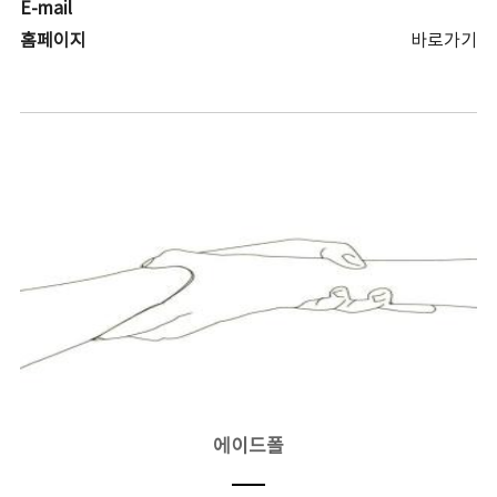
E-mail
홈페이지
바로가기
에이드폴