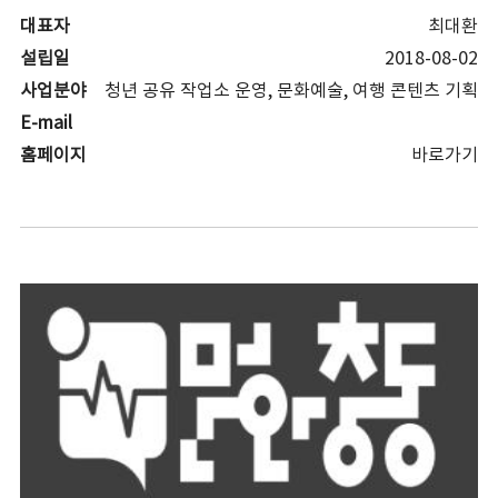
대표자
최대환
설립일
2018-08-02
사업분야
청년 공유 작업소 운영, 문화예술, 여행 콘텐츠 기획
E-mail
홈페이지
바로가기