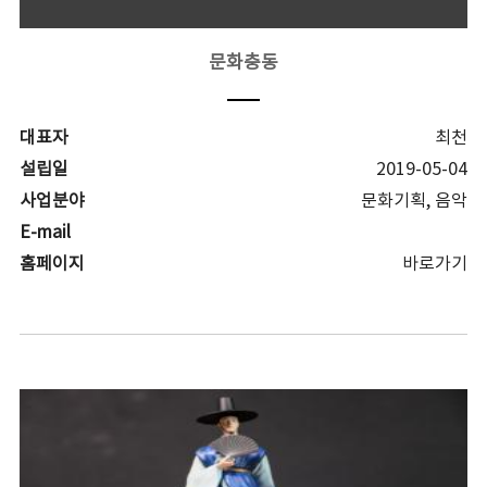
문화충동
대표자
최천
설립일
2019-05-04
사업분야
문화기획, 음악
E-mail
홈페이지
바로가기