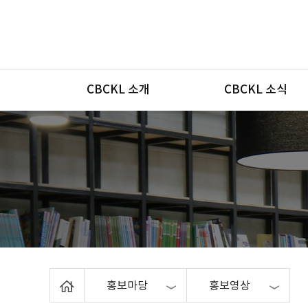
메뉴
CBCKL 소개
CBCKL 소식
Home
홍보마당
홍보영상