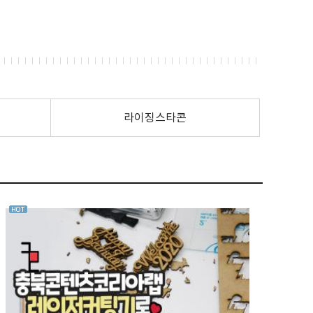
라이징스타콘