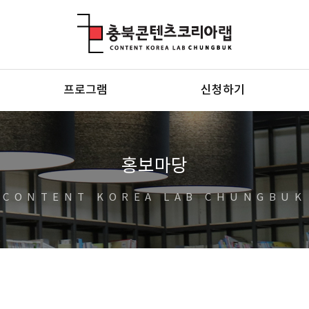
충북콘텐츠코리아랩
프로그램
신청하기
홍보마당
CONTENT KOREA LAB CHUNGBUK