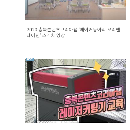
2020 충북콘텐츠코리아랩 '메이커동아리 오리엔
테이션' 스케치 영상