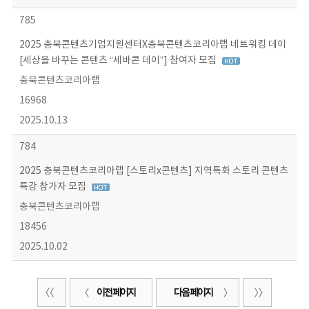
785
2025 충북콘텐츠기업지원센터X충북콘텐츠코리아랩 네트워킹 데이
[세상을 바꾸는 콘텐츠 “세바콘 데이”] 참여자 모집
충북콘텐츠코리아랩
16968
2025.10.13
784
2025 충북콘텐츠코리아랩 [스토리x콘텐츠] 지역특화 스토리 콘텐츠
특강 참가자 모집
충북콘텐츠코리아랩
18456
2025.10.02
이전 페이지
다음 페이지