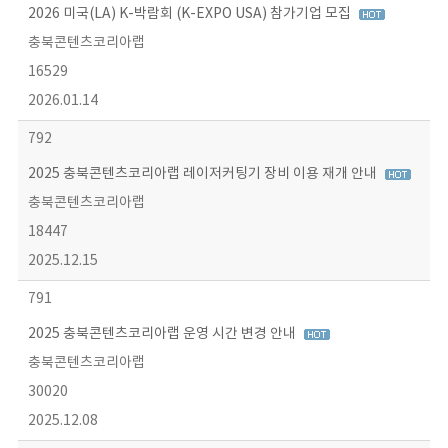
2026 미국(LA) K-박람회 (K-EXPO USA) 참가기업 모집
충북콘텐츠코리아랩
16529
2026.01.14
792
2025 충북콘텐츠코리아랩 레이저커팅기 장비 이용 재개 안내
충북콘텐츠코리아랩
18447
2025.12.15
791
2025 충북콘텐츠코리아랩 운영 시간 변경 안내
충북콘텐츠코리아랩
30020
2025.12.08