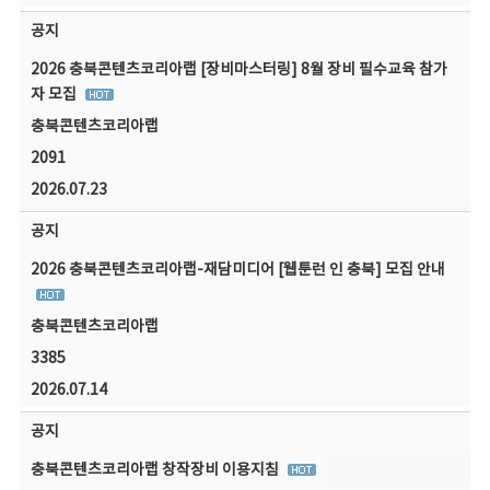
공지
2026 충북콘텐츠코리아랩 [장비마스터링] 8월 장비 필수교육 참가
자 모집
충북콘텐츠코리아랩
2091
2026.07.23
공지
2026 충북콘텐츠코리아랩-재담미디어 [웹툰런 인 충북] 모집 안내
충북콘텐츠코리아랩
3385
2026.07.14
공지
충북콘텐츠코리아랩 창작장비 이용지침