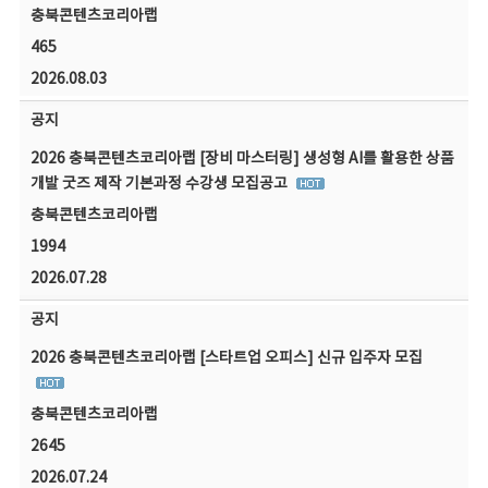
충북콘텐츠코리아랩
465
2026.08.03
공지
2026 충북콘텐츠코리아랩 [장비 마스터링] 생성형 AI를 활용한 상품
개발 굿즈 제작 기본과정 수강생 모집공고
충북콘텐츠코리아랩
1994
2026.07.28
공지
2026 충북콘텐츠코리아랩 [스타트업 오피스] 신규 입주자 모집
충북콘텐츠코리아랩
2645
2026.07.24