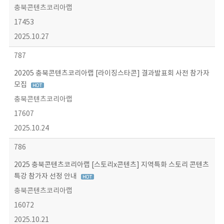
충북콘텐츠코리아랩
17453
2025.10.27
787
20205 충북콘텐츠코리아랩 [라이징스타콘] 결과발표회 사전 참가자
모집
충북콘텐츠코리아랩
17607
2025.10.24
786
2025 충북콘텐츠코리아랩 [스토리x콘텐츠] 지역특화 스토리 콘텐츠
특강 참가자 선정 안내
충북콘텐츠코리아랩
16072
2025.10.21