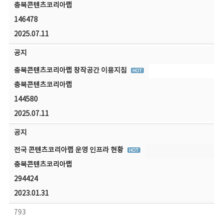
충북콘텐츠코리아랩
146478
2025.07.11
공지
충북콘텐츠코리아랩 창작공간 이용지침
충북콘텐츠코리아랩
144580
2025.07.11
공지
전국 콘텐츠코리아랩 운영 인프라 현황
충북콘텐츠코리아랩
294424
2023.01.31
793