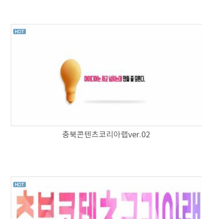
충북콘텐츠코리아랩ver.02