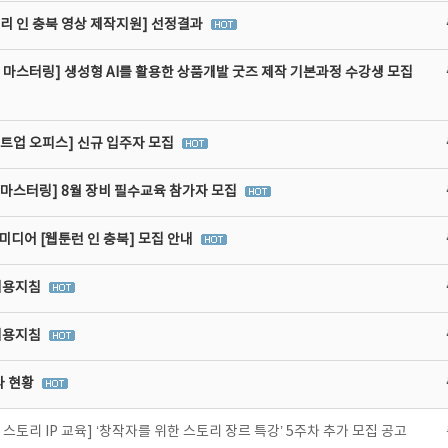
리 인 충북 영상 제작지원] 선정결과
 마스터링] 생성형 AI를 활용한 상품개발 굿즈 제작 기본과정 수강생 모집
타트업 오피스] 신규 입주자 모집
비마스터링] 8월 장비 필수교육 참가자 모집
디어 [웹툰런 인 충북] 모집 안내
이용지침
이용지침
라 현황
스토리 IP 교육] ‘창작자를 위한 스토리 장르 특강’ 5주차 추가 모집 공고