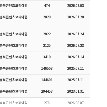
충북콘텐츠코리아랩
474
2026.08.03
충북콘텐츠코리아랩
2020
2026.07.28
충북콘텐츠코리아랩
2822
2026.07.24
충북콘텐츠코리아랩
2125
2026.07.23
충북콘텐츠코리아랩
3410
2026.07.14
충북콘텐츠코리아랩
146508
2025.07.11
충북콘텐츠코리아랩
144601
2025.07.11
충북콘텐츠코리아랩
294458
2023.01.31
충북콘텐츠코리아랩
276
2026.08.07