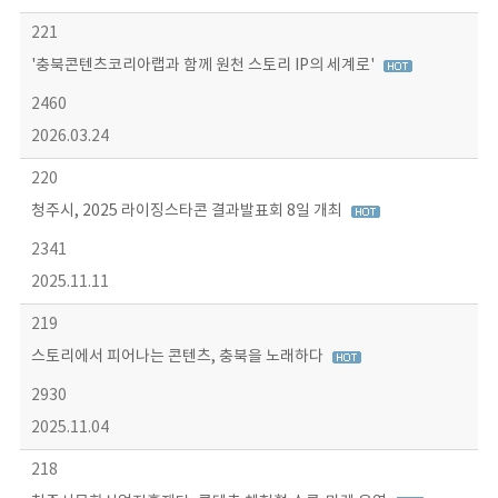
221
'충북콘텐츠코리아랩과 함께 원천 스토리 IP의 세계로'
2460
2026.03.24
220
청주시, 2025 라이징스타콘 결과발표회 8일 개최
2341
2025.11.11
219
스토리에서 피어나는 콘텐츠, 충북을 노래하다
2930
2025.11.04
218