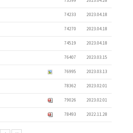
73599
2023.04.28
74233
2023.04.18
74270
2023.04.18
74519
2023.04.18
76407
2023.03.15
76995
2023.03.13
78362
2023.02.01
79026
2023.02.01
78493
2022.11.28