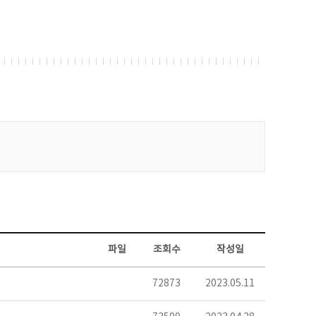
파일
조회수
작성일
72873
2023.05.11