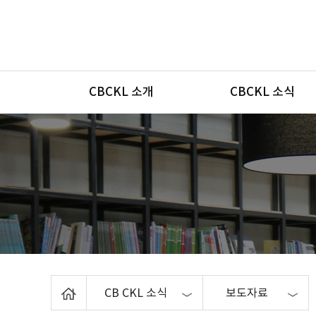
메뉴
CBCKL 소개
CBCKL 소식
Home
CB CKL 소식
보도자료