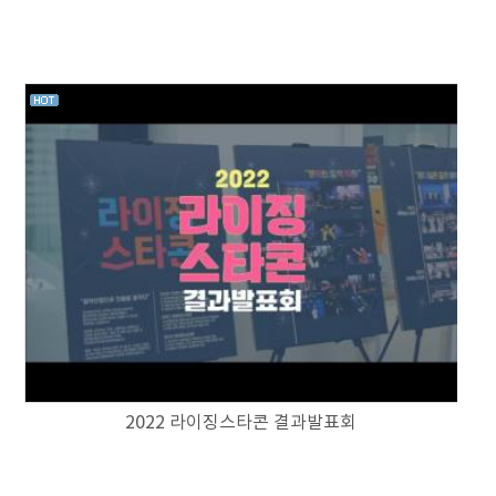
2022 라이징스타콘 결과발표회