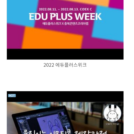
2022 에듀플러스위크