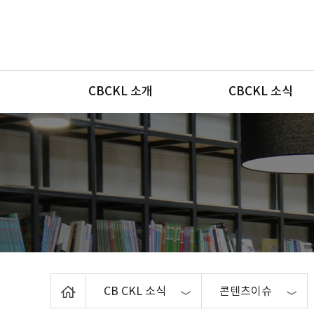
메뉴
CBCKL 소개
CBCKL 소식
Home
CB CKL 소식
콘텐츠이슈