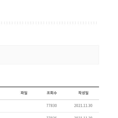
파일
조회수
작성일
77830
2021.11.30