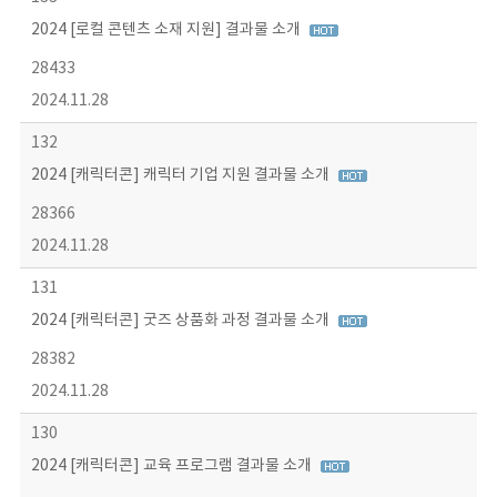
2024 [로컬 콘텐츠 소재 지원] 결과물 소개
28433
2024.11.28
132
2024 [캐릭터콘] 캐릭터 기업 지원 결과물 소개
28366
2024.11.28
131
2024 [캐릭터콘] 굿즈 상품화 과정 결과물 소개
28382
2024.11.28
130
2024 [캐릭터콘] 교육 프로그램 결과물 소개