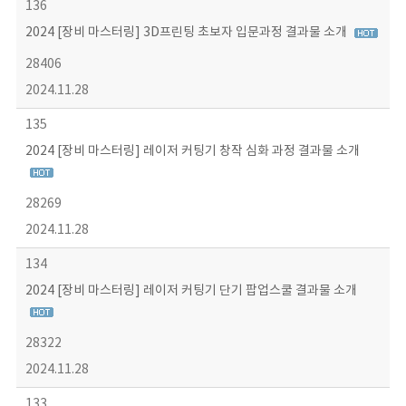
136
2024 [장비 마스터링] 3D프린팅 초보자 입문과정 결과물 소개
28406
2024.11.28
135
2024 [장비 마스터링] 레이저 커팅기 창작 심화 과정 결과물 소개
28269
2024.11.28
134
2024 [장비 마스터링] 레이저 커팅기 단기 팝업스쿨 결과물 소개
28322
2024.11.28
133