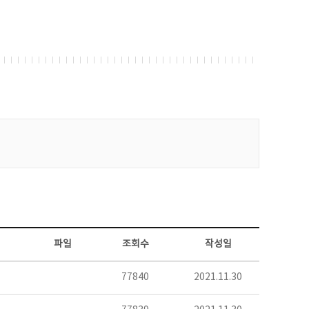
파일
조회수
작성일
77840
2021.11.30