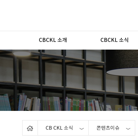
메뉴
CBCKL 소개
CBCKL 소식
Home
CB CKL 소식
콘텐츠이슈