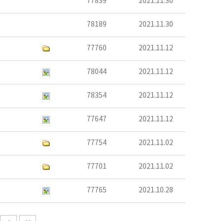
77839
2021.11.30
78189
2021.11.30
77760
2021.11.12
78044
2021.11.12
78354
2021.11.12
77647
2021.11.12
77754
2021.11.02
77701
2021.11.02
77765
2021.10.28