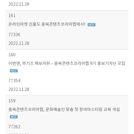
2022.11.28
161
온라인마켓 진출도 충북콘텐츠코리아랩에서!
77336
2022.11.28
160
이번엔, 부기즈 해보자9! – 충북콘텐츠코리아랩 9기 홍보기자단 모집
77354
2022.11.28
159
충북콘텐츠코리아랩, 문화예술인 맞춤 첫 장비마스터링 교육 개설
77262