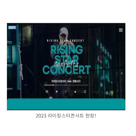
2023 라이징스타콘서트 현장!