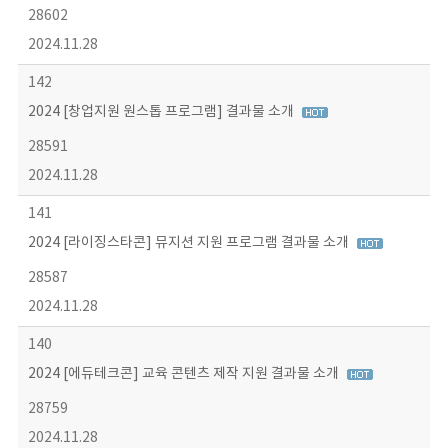
28602
2024.11.28
142
2024 [창업지원 원스톱 프로그램] 결과물 소개
28591
2024.11.28
141
2024 [라이징스타콘] 뮤지션 지원 프로그램 결과물 소개
28587
2024.11.28
140
2024 [에듀테크콘] 교육 콘텐츠 제작 지원 결과물 소개
28759
2024.11.28