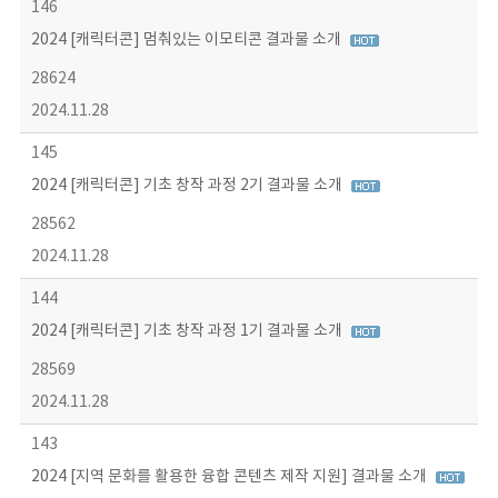
146
2024 [캐릭터콘] 멈춰있는 이모티콘 결과물 소개
28624
2024.11.28
145
2024 [캐릭터콘] 기초 창작 과정 2기 결과물 소개
28562
2024.11.28
144
2024 [캐릭터콘] 기초 창작 과정 1기 결과물 소개
28569
2024.11.28
143
2024 [지역 문화를 활용한 융합 콘텐츠 제작 지원] 결과물 소개