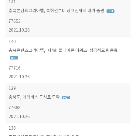
141
충북콘텐츠코리아랩, 특허권부터 상표권까지 대거 출원
77653
2021.10.28
140
충북콘텐츠코리아랩, '제4회 플레이콘 어워즈' 성공적으로 종료
77716
2021.10.26
139
충북도, 메타버스 도시로 도약
77668
2021.10.26
138