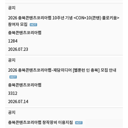
공지
2026 충북콘텐츠코리아랩 10주년 기념 <CON×10(콘텐) 콜로키움>
참여자 모집
충북콘텐츠코리아랩
1284
2026.07.23
공지
2026 충북콘텐츠코리아랩-재담미디어 [웹툰런 인 충북] 모집 안내
충북콘텐츠코리아랩
3312
2026.07.14
공지
충북콘텐츠코리아랩 창작장비 이용지침