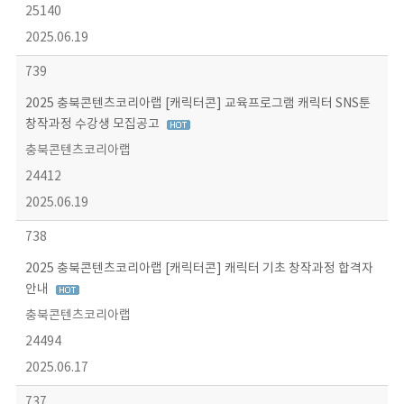
25140
2025.06.19
739
2025 충북콘텐츠코리아랩 [캐릭터콘] 교육프로그램 캐릭터 SNS툰
창작과정 수강생 모집공고
충북콘텐츠코리아랩
24412
2025.06.19
738
2025 충북콘텐츠코리아랩 [캐릭터콘] 캐릭터 기초 창작과정 합격자
안내
충북콘텐츠코리아랩
24494
2025.06.17
737