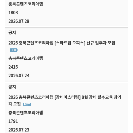
충북콘텐츠코리아랩
1803
2026.07.28
공지
2026 충북콘텐츠코리아랩 [스타트업 오피스] 신규 입주자 모집
충북콘텐츠코리아랩
2416
2026.07.24
공지
2026 충북콘텐츠코리아랩 [장비마스터링] 8월 장비 필수교육 참가
자 모집
충북콘텐츠코리아랩
1791
2026.07.23