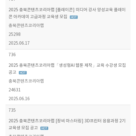
2025 충북콘텐츠코리아랩 [플레이콘] 미디어 강사 양성교육 플레이
콘 아카데미 고급과정 교육생 모집
충북콘텐츠코리아랩
25298
2025.06.17
736
2025 충북콘텐츠코리아랩「생성형AI 웹툰 제작」교육 수강생 모집
공고
충북콘텐츠코리아랩
24631
2025.06.16
735
2025 충북콘텐츠코리아랩 [장비 마스터링] 3D프린터 응용과정 2기
교육생 모집 공고