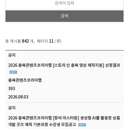
총 게시물
842
개
,
페이지
11
/ 85
공지사항 목록 - 번호, 제목, 작성자, 파일, 조회수, 작성일 정보 제공
공지
2026 충북콘텐츠코리아랩 [스토리 인 충북 영상 제작지원] 선정결과
충북콘텐츠코리아랩
393
2026.08.03
공지
2026 충북콘텐츠코리아랩 [장비 마스터링] 생성형 AI를 활용한 상품
개발 굿즈 제작 기본과정 수강생 모집공고