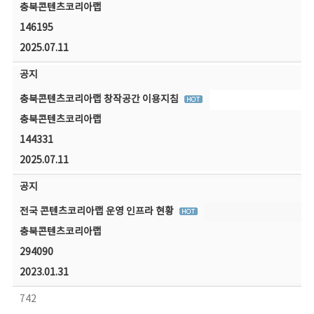
충북콘텐츠코리아랩
146195
2025.07.11
공지
충북콘텐츠코리아랩 창작공간 이용지침
충북콘텐츠코리아랩
144331
2025.07.11
공지
전국 콘텐츠코리아랩 운영 인프라 현황
충북콘텐츠코리아랩
294090
2023.01.31
742