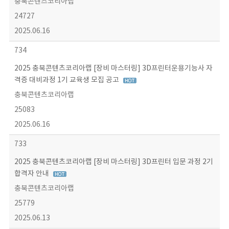
충북콘텐츠코리아랩
24727
2025.06.16
734
2025 충북콘텐츠코리아랩 [장비 마스터링] 3D프린터운용기능사 자
격증 대비과정 1기 교육생 모집 공고
충북콘텐츠코리아랩
25083
2025.06.16
733
2025 충북콘텐츠코리아랩 [장비 마스터링] 3D프린터 입문 과정 2기
합격자 안내
충북콘텐츠코리아랩
25779
2025.06.13