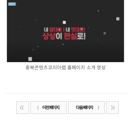
충북콘텐츠코리아랩 홈페이지 소개 영상
이전 페이지
다음 페이지