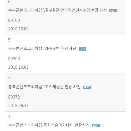
6
충북콘텐츠코리아랩 VR·AR콘 언리얼엔진4 수업 현장 사진
80160
2018.10.08
5
충북콘텐츠코리아랩 'VRAR콘' 현장사진
80203
2018.10.02
4
충북콘텐츠코리아랩 3D스캐닝콘 현장 사진
80372
2018.09.27
3
충북콘텐츠코리아랩 문화기술아카데미 현장사진