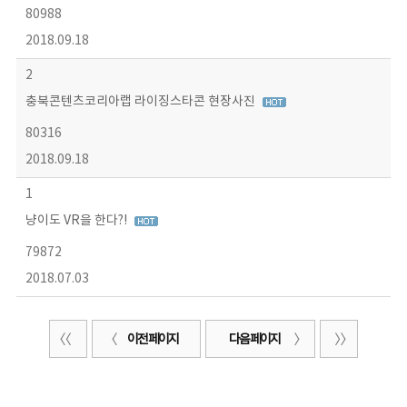
80988
2018.09.18
2
충북콘텐츠코리아랩 라이징스타콘 현장사진
80316
2018.09.18
1
냥이도 VR을 한다?!
79872
2018.07.03
이전 페이지
다음 페이지