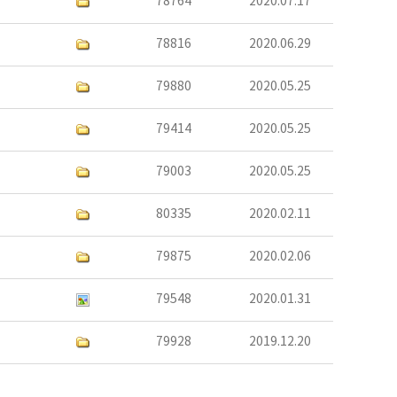
78764
2020.07.17
78816
2020.06.29
79880
2020.05.25
79414
2020.05.25
79003
2020.05.25
80335
2020.02.11
79875
2020.02.06
79548
2020.01.31
79928
2019.12.20