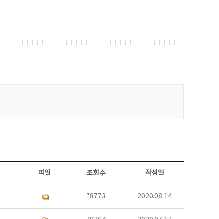
파일
조회수
작성일
78773
2020.08.14