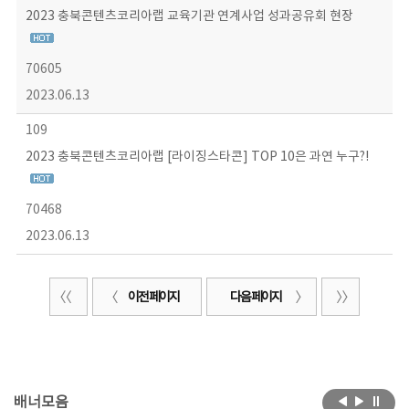
2023 충북콘텐츠코리아랩 교육기관 연계사업 성과공유회 현장
70605
2023.06.13
109
2023 충북콘텐츠코리아랩 [라이징스타콘] TOP 10은 과연 누구?!
70468
2023.06.13
이전 페이지
다음 페이지
배너모음