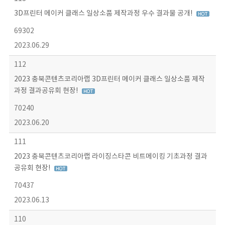
3D프린터 메이커 클래스 일상소품 제작과정 우수 결과물 공개!
69302
2023.06.29
112
2023 충북콘텐츠코리아랩 3D프린터 메이커 클래스 일상소품 제작
과정 결과공유회 현장!
70240
2023.06.20
111
2023 충북콘텐츠코리아랩 라이징스타콘 비트메이킹 기초과정 결과
공유회 현장!
70437
2023.06.13
110