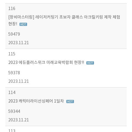
116
[장비마스터링] 레이저커팅기 초보자 클래스 아크릴키링 제작 체험
현장!
59479
2023.11.21
115
2023 에듀플러스위크 미래교육박람회 현장!!
59378
2023.11.21
114
2023 캐릭터라이선싱페어 1일차
59344
2023.11.21
113