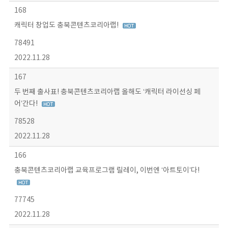
168
캐릭터 창업도 충북콘텐츠코리아랩!
78491
2022.11.28
167
두 번째 출사표! 충북콘텐츠코리아랩 올해도 ‘캐릭터 라이선싱 페
어’간다!
78528
2022.11.28
166
충북콘텐츠코리아랩 교육프로그램 릴레이, 이번엔 ‘아트토이’다!
77745
2022.11.28