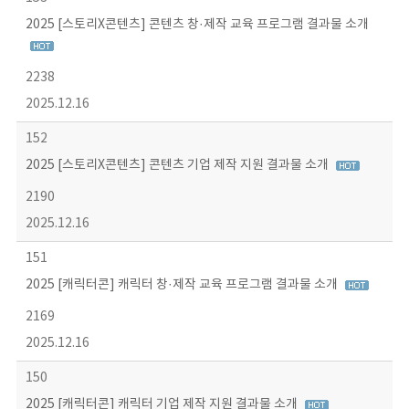
2025 [스토리X콘텐츠] 콘텐츠 창·제작 교육 프로그램 결과물 소개
2238
2025.12.16
152
2025 [스토리X콘텐츠] 콘텐츠 기업 제작 지원 결과물 소개
2190
2025.12.16
151
2025 [캐릭터콘] 캐릭터 창·제작 교육 프로그램 결과물 소개
2169
2025.12.16
150
2025 [캐릭터콘] 캐릭터 기업 제작 지원 결과물 소개