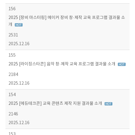
156
2025 [장비 마스터링] 메이커 장비 창·제작 교육 프로그램 결과물 소
개
2531
2025.12.16
155
2025 [라이징스타콘] 음악 창·제작 교육 프로그램 결과물 소개
2184
2025.12.16
154
2025 [에듀테크콘] 교육 콘텐츠 제작 지원 결과물 소개
2146
2025.12.16
153