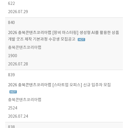
622
2026.07.29
840
2026 충북콘텐츠코리아랩 [장비 마스터링] 생성형 AI를 활용한 상품
개발 굿즈 제작 기본과정 수강생 모집공고
충북콘텐츠코리아랩
1900
2026.07.28
839
2026 충북콘텐츠코리아랩 [스타트업 오피스] 신규 입주자 모집
충북콘텐츠코리아랩
2524
2026.07.24
838