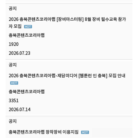
공지
2026 충북콘텐츠코리아랩 [장비마스터링] 8월 장비 필수교육 참가
자 모집
충북콘텐츠코리아랩
1920
2026.07.23
공지
2026 충북콘텐츠코리아랩-재담미디어 [웹툰런 인 충북] 모집 안내
충북콘텐츠코리아랩
3351
2026.07.14
공지
충북콘텐츠코리아랩 창작장비 이용지침