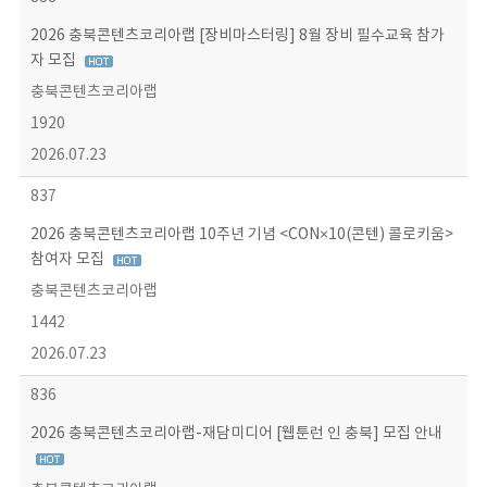
2026 충북콘텐츠코리아랩 [장비마스터링] 8월 장비 필수교육 참가
자 모집
충북콘텐츠코리아랩
1920
2026.07.23
837
2026 충북콘텐츠코리아랩 10주년 기념 <CON×10(콘텐) 콜로키움>
참여자 모집
충북콘텐츠코리아랩
1442
2026.07.23
836
2026 충북콘텐츠코리아랩-재담미디어 [웹툰런 인 충북] 모집 안내