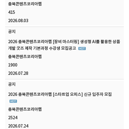
충북콘텐츠코리아랩
415
2026.08.03
공지
2026 충북콘텐츠코리아랩 [장비 마스터링] 생성형 AI를 활용한 상품
개발 굿즈 제작 기본과정 수강생 모집공고
충북콘텐츠코리아랩
1900
2026.07.28
공지
2026 충북콘텐츠코리아랩 [스타트업 오피스] 신규 입주자 모집
충북콘텐츠코리아랩
2524
2026.07.24