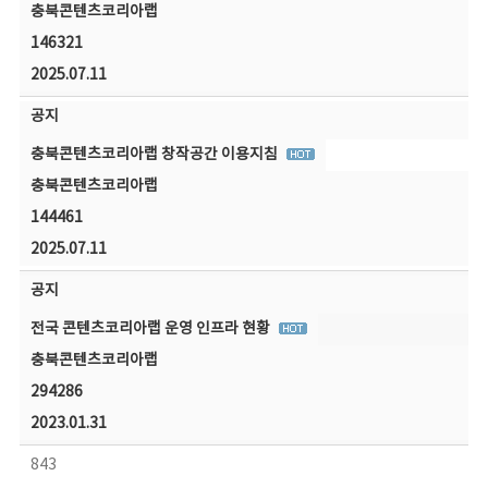
충북콘텐츠코리아랩
146321
2025.07.11
공지
충북콘텐츠코리아랩 창작공간 이용지침
충북콘텐츠코리아랩
144461
2025.07.11
공지
전국 콘텐츠코리아랩 운영 인프라 현황
충북콘텐츠코리아랩
294286
2023.01.31
843