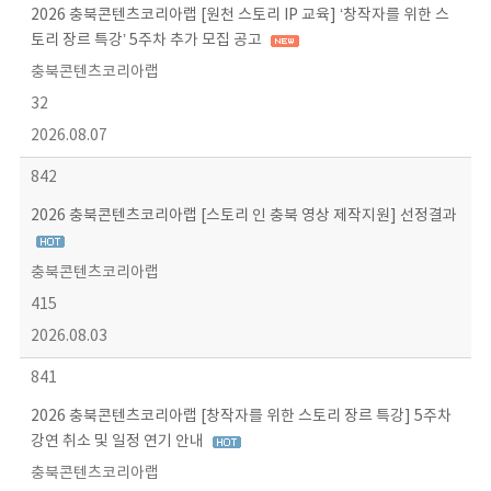
2026 충북콘텐츠코리아랩 [원천 스토리 IP 교육] ‘창작자를 위한 스
토리 장르 특강’ 5주차 추가 모집 공고
충북콘텐츠코리아랩
32
2026.08.07
842
2026 충북콘텐츠코리아랩 [스토리 인 충북 영상 제작지원] 선정결과
충북콘텐츠코리아랩
415
2026.08.03
841
2026 충북콘텐츠코리아랩 [창작자를 위한 스토리 장르 특강] 5주차
강연 취소 및 일정 연기 안내
충북콘텐츠코리아랩