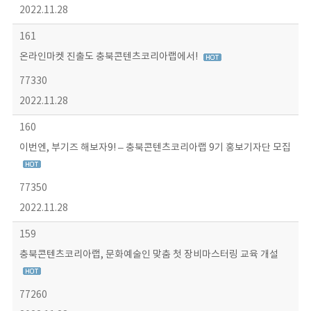
2022.11.28
161
온라인마켓 진출도 충북콘텐츠코리아랩에서!
77330
2022.11.28
160
이번엔, 부기즈 해보자9! – 충북콘텐츠코리아랩 9기 홍보기자단 모집
77350
2022.11.28
159
충북콘텐츠코리아랩, 문화예술인 맞춤 첫 장비마스터링 교육 개설
77260