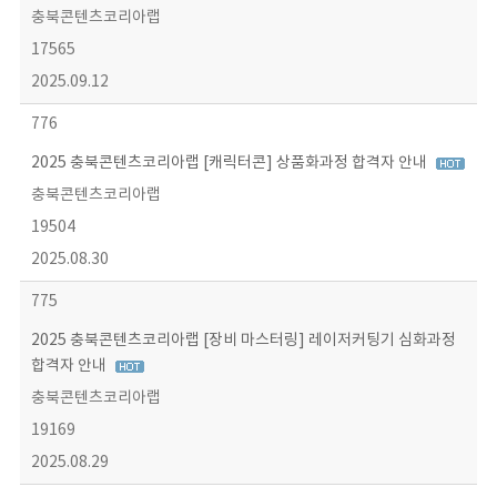
충북콘텐츠코리아랩
17565
2025.09.12
776
2025 충북콘텐츠코리아랩 [캐릭터콘] 상품화과정 합격자 안내
충북콘텐츠코리아랩
19504
2025.08.30
775
2025 충북콘텐츠코리아랩 [장비 마스터링] 레이저커팅기 심화과정
합격자 안내
충북콘텐츠코리아랩
19169
2025.08.29