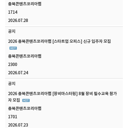
충북콘텐츠코리아랩
1714
2026.07.28
공지
2026 충북콘텐츠코리아랩 [스타트업 오피스] 신규 입주자 모집
충북콘텐츠코리아랩
2300
2026.07.24
공지
2026 충북콘텐츠코리아랩 [장비마스터링] 8월 장비 필수교육 참가
자 모집
충북콘텐츠코리아랩
1701
2026.07.23