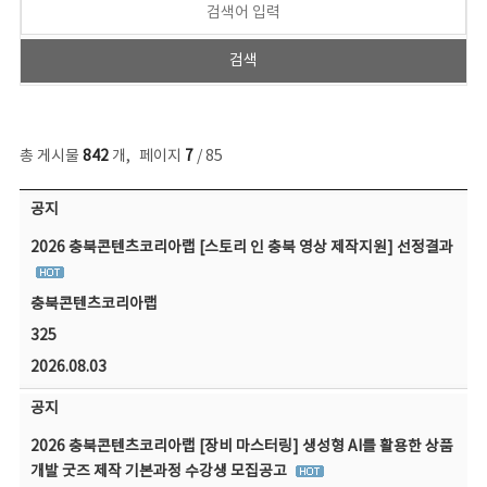
총 게시물
842
개
,
페이지
7
/ 85
공지사항 목록 - 번호, 제목, 작성자, 파일, 조회수, 작성일 정보 제공
공지
2026 충북콘텐츠코리아랩 [스토리 인 충북 영상 제작지원] 선정결과
충북콘텐츠코리아랩
325
2026.08.03
공지
2026 충북콘텐츠코리아랩 [장비 마스터링] 생성형 AI를 활용한 상품
개발 굿즈 제작 기본과정 수강생 모집공고