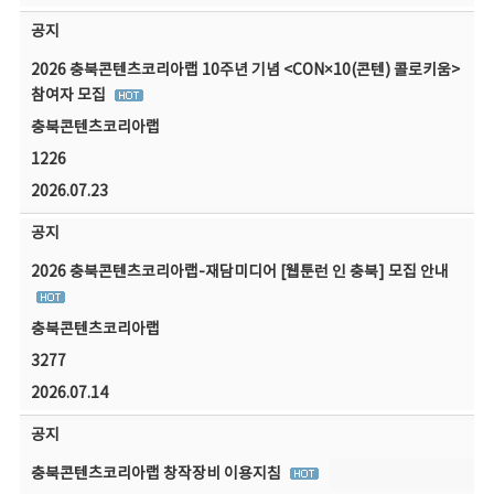
공지
2026 충북콘텐츠코리아랩 10주년 기념 <CON×10(콘텐) 콜로키움>
참여자 모집
충북콘텐츠코리아랩
1226
2026.07.23
공지
2026 충북콘텐츠코리아랩-재담미디어 [웹툰런 인 충북] 모집 안내
충북콘텐츠코리아랩
3277
2026.07.14
공지
충북콘텐츠코리아랩 창작장비 이용지침