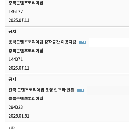
충북콘텐츠코리아랩
146122
2025.07.11
공지
충북콘텐츠코리아랩 창작공간 이용지침
충북콘텐츠코리아랩
144271
2025.07.11
공지
전국 콘텐츠코리아랩 운영 인프라 현황
충북콘텐츠코리아랩
294023
2023.01.31
782