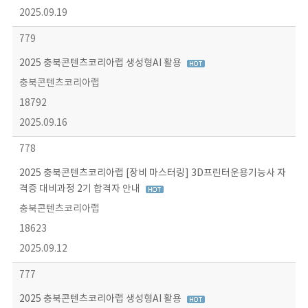
2025.09.19
779
2025 충북콘텐츠코리아랩 생성형AI 활용
충북콘텐츠코리아랩
18792
2025.09.16
778
2025 충북콘텐츠코리아랩 [장비 마스터링] 3D프린터운용기능사 자
격증 대비과정 2기 합격자 안내
충북콘텐츠코리아랩
18623
2025.09.12
777
2025 충북콘텐츠코리아랩 생성형AI 활용