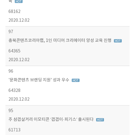
육
68162
2020.12.02
97
충북콘텐츠코리아랩, 1인 미디어 크리에이터 양성 교육 진행
64365
2020.12.02
96
'문화콘텐츠 브랜딩 지원' 성과 우수
64328
2020.12.02
95
주 삼겹살거리 이모티콘 ‘겹겹이·피기스’ 출시된다
61713