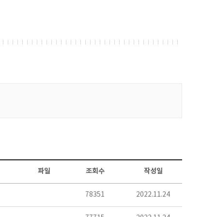
파일
조회수
작성일
78351
2022.11.24