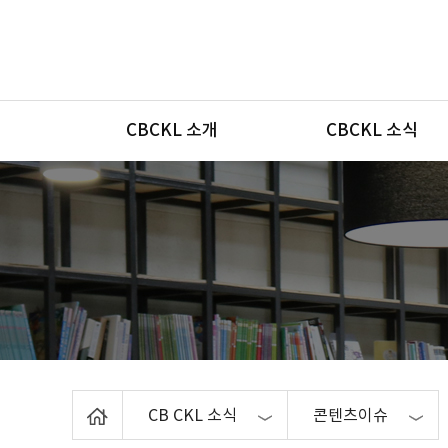
메뉴
CBCKL 소개
CBCKL 소식
Home
CB CKL 소식
콘텐츠이슈