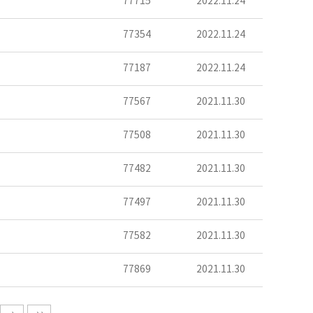
77715
2022.11.24
77354
2022.11.24
77187
2022.11.24
77567
2021.11.30
77508
2021.11.30
77482
2021.11.30
77497
2021.11.30
77582
2021.11.30
77869
2021.11.30