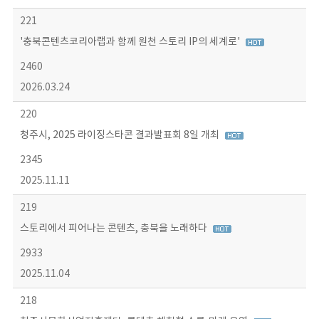
221
'충북콘텐츠코리아랩과 함께 원천 스토리 IP의 세계로'
2460
2026.03.24
220
청주시, 2025 라이징스타콘 결과발표회 8일 개최
2345
2025.11.11
219
스토리에서 피어나는 콘텐츠, 충북을 노래하다
2933
2025.11.04
218