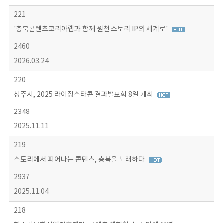
221
'충북콘텐츠코리아랩과 함께 원천 스토리 IP의 세계로'
2460
2026.03.24
220
청주시, 2025 라이징스타콘 결과발표회 8일 개최
2348
2025.11.11
219
스토리에서 피어나는 콘텐츠, 충북을 노래하다
2937
2025.11.04
218